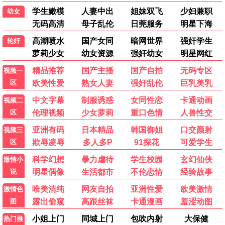
4.0
10.0
已完结
已完结
玩物们
白色巨塔
柳波芙·阿克肖诺娃,米洛斯·比柯维奇
唐泽寿明,江口洋介,黑木瞳
最新电影
动作片
喜剧片
爱情片
科幻片
剧情片
战争片
动画片
记录片