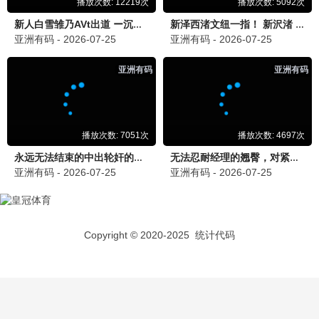
婚后再心动
更新至第24集
5
灵魂摆渡·十年
更新至第24集
6
香港探秘地图粤语版
更新至第20集
7
COURT!
已完结
8
香港探秘地图粤语
全20集
9
爱冲云霄
更新至第04集
10
主角
全48集
11
耀眼2026
已完结
12
奇怪的她(剧版)
全12集
13
罪案现场
更新至第24集
14
太行谣
全24集
15
莫离
更新至27集
16
陪审十二人
已完结
17