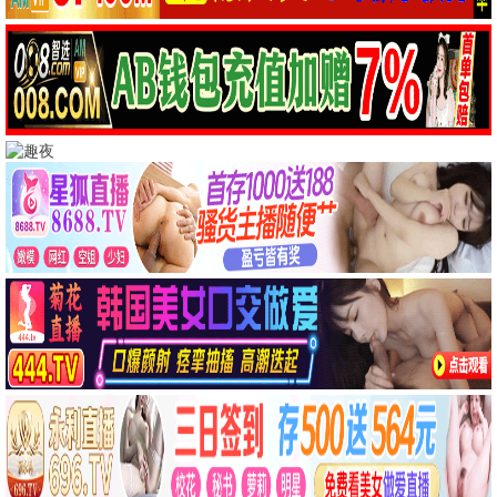
已完结
更新至第12集
弗兰·勒博维茨：假装我们在城市
团子们的使命
弗兰·勒博维茨,马丁·斯科塞斯
精彩影片
8.0
6.0