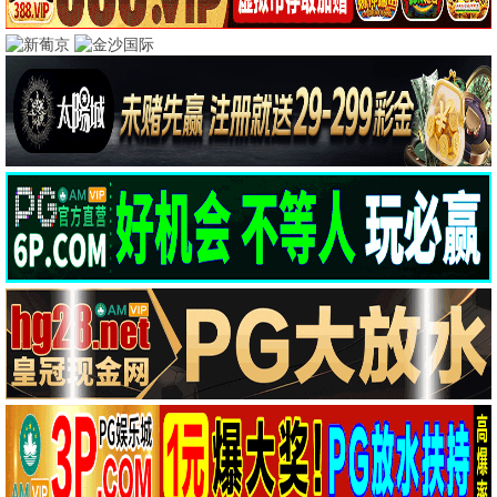
1.0
9.0
HD中字
更新至第04集
少女四大名捕
茗记
周诺,马莹莹,洪杉杉,祝昕愿,毛方圆,骆
精彩影片
3.0
4.0