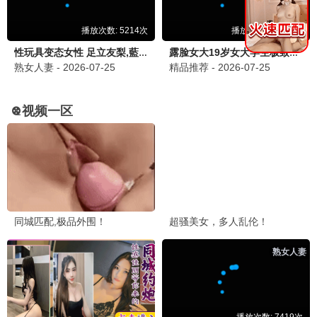
后室
更新至HD
1
不良侦探：食物链
HD中字
2
跟着书本去旅行
更新至20260619期
3
杀出个未来
HD中字
4
触不到的恋人
已完结
5
集中营血泪
HD
6
毛驴县令之大事小情
HD国语
7
想吹口哨我就吹
HD
8
你在山顶的那一边
HD中字
9
夜之片鳞
HD
10
蜡笔小新：风起云涌！我的宇宙公主
HD
11
孟买之恋
HD
12
西西里人
HD
13