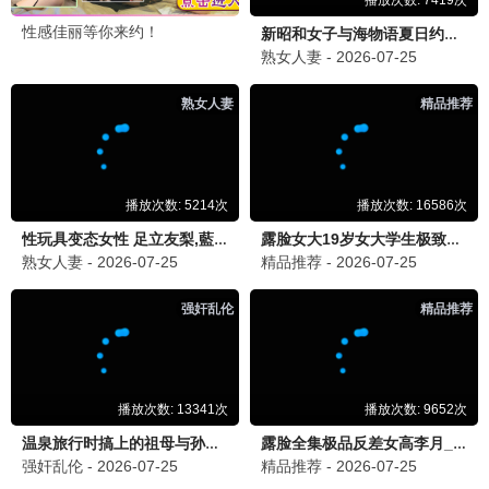
青春怒潮
HD
14
神奇数字马戏团：谢幕演出
HDTC中字
15
风暴之土
DVD
16
超萌时空宝贝
HD
17
玉子2017
HD
18
最新电视剧
国产剧
香港剧
韩国剧
欧美剧
台湾剧
日本剧
泰国剧
海外剧
2.0
9.0