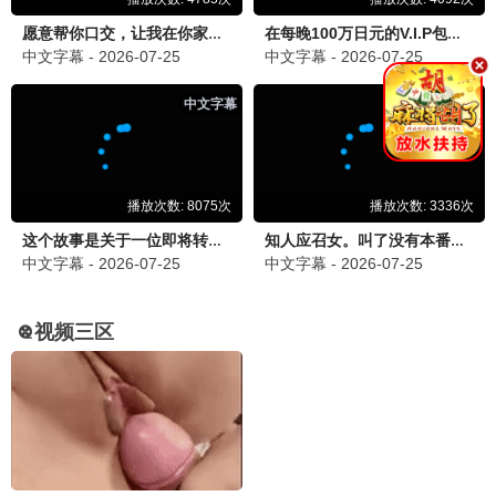
10.0
7.0
更新至03集
更新至10集
我的相抵日记
大叔再出招
志水彩乃,洼冢爱流,ゆめっち
申河均,吴正世,许成泰
3.0
9.0