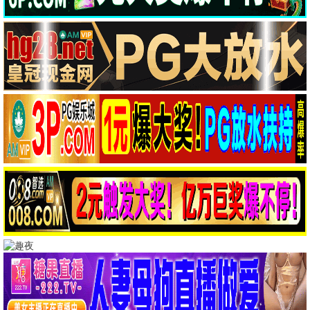
1.0
9.0
HD中字
更新至第04集
少女四大名捕
茗记
周诺,马莹莹,洪杉杉,祝昕愿,毛方圆,骆
精彩影片
3.0
4.0