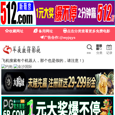
韩国影院
☰
🔍
QIQI TV
热播推荐
1.0
3.0
HD中字
HD中字
小镇警官
深宫怨灵
张琳娜,李迎旗,江柏川
凯蒂·萨瓦,凯瑟琳·希金斯,克瑞姆·柏辛