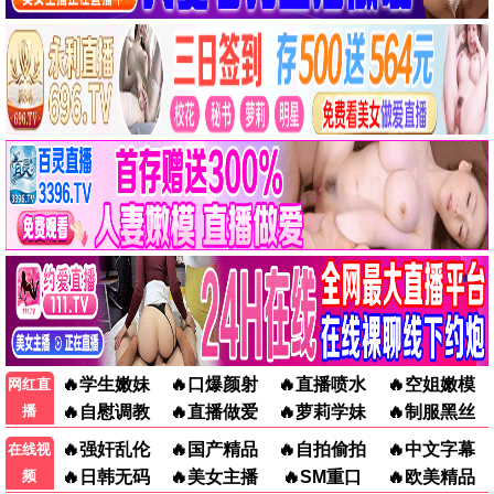
已完结
更新至第12集
弗兰·勒博维茨：假装我们在城市
团子们的使命
弗兰·勒博维茨,马丁·斯科塞斯
精彩影片
8.0
6.0