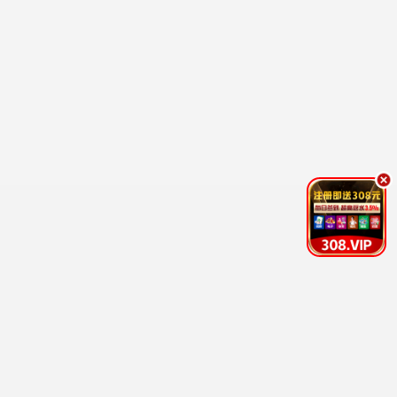
更新至20260621期
更新至20260621期
百家讲坛
男生女生向前冲
易中天,于丹,王立群,刘心武,周汝昌,阎
余声,白羽,王小川,王乐乐,宋秋熠,张亚
10.0
2.0
更新至20期
更新至20260620期
唱钱
天才冲冲冲
森美,郭伟亮,李茵彤
吴宗宪,徐乃麟,曾国城,艾莉絲