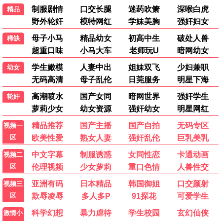
已完结
更新至第16集
东北一家人3
我的逆天神器
李琦,彭玉,巩汉林,吕小品,金珠,张丹露
歪歪,郭浩然,张喆,路路,郝祥海,李诗萌
6.0
4.0
更新至第52集
全100集
三只松鼠之萌力觉醒
动态漫画·铁姬钢兵第三季
精彩影片
慕斯云