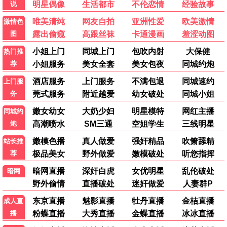
4.0
10.0
已完结
已完结
玩物们
白色巨塔
柳波芙·阿克肖诺娃,米洛斯·比柯维奇
唐泽寿明,江口洋介,黑木瞳
最新电影
动作片
喜剧片
爱情片
科幻片
剧情片
战争片
动画片
记录片