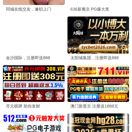
10.0
3.0
更新至HD
更新至HD
复仇看门犬
血色天堂
Chaney Morrow,韦斯·罗
精彩影片
6.0
1.0